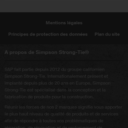
Mentions légales
Principes de protection des données
Plan du site
A propos de Simpson Strong-Tie®
S&P fait partie depuis 2012 du groupe californien
Simpson Strong-Tie. Internationalement présent et
implanté depuis plus de 20 ans en Europe, Simpson
Strong-Tie est spécialisé dans la conception et la
fabrication de produits pour la construction.
Réunir les forces de nos 2 marques signifie vous apporter
le plus haut niveau de qualité de produits et de services
afin de répondre à toutes vos problématiques de
réparation, de rénovation et de renforcement de