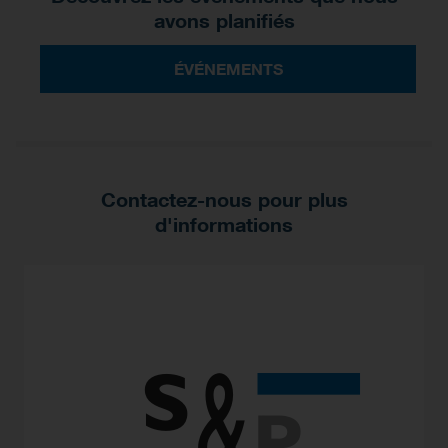
avons planifiés
ÉVÉNEMENTS
Contactez-nous pour plus
d'informations