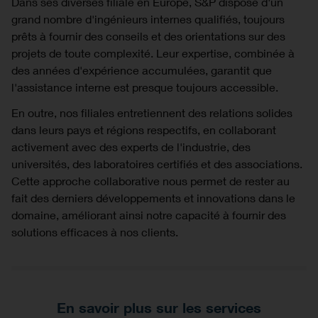
Dans ses diverses filiale en Europe, S&P dispose d'un
grand nombre d'ingénieurs internes qualifiés, toujours
prêts à fournir des conseils et des orientations sur des
projets de toute complexité. Leur expertise, combinée à
des années d'expérience accumulées, garantit que
l'assistance interne est presque toujours accessible.
En outre, nos filiales entretiennent des relations solides
dans leurs pays et régions respectifs, en collaborant
activement avec des experts de l'industrie, des
universités, des laboratoires certifiés et des associations.
Cette approche collaborative nous permet de rester au
fait des derniers développements et innovations dans le
domaine, améliorant ainsi notre capacité à fournir des
solutions efficaces à nos clients.
En savoir plus sur les services