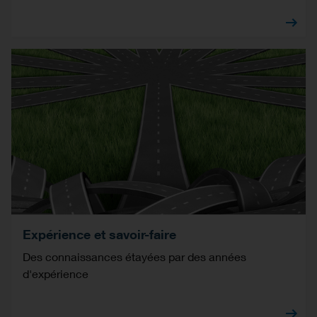
Expérience et savoir-faire
Des connaissances étayées par des années
d'expérience