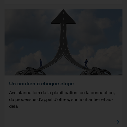
Un soutien à chaque étape
Assistance lors de la planification, de la conception,
du processus d'appel d'offres, sur le chantier et au-
delà