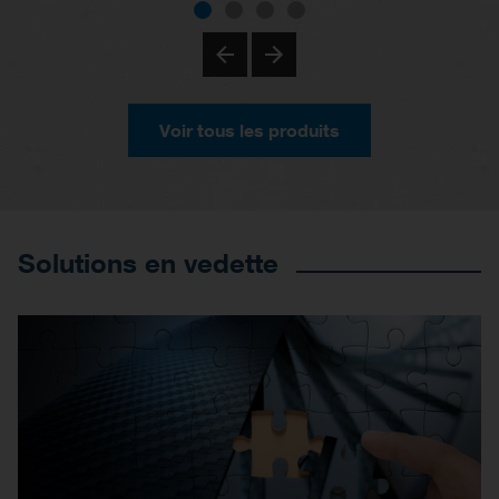
Voir tous les produits
Solutions en vedette