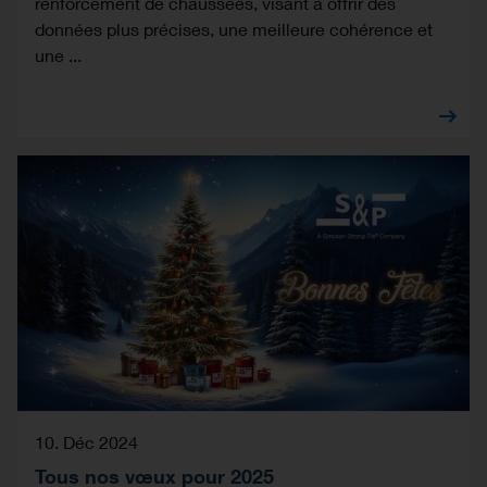
renforcement de chaussées, visant à offrir des
données plus précises, une meilleure cohérence et
une ...
10. Déc 2024
Tous nos vœux pour 2025