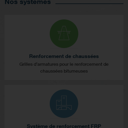
Nos systèmes
Renforcement de chaussées
Grilles d’armatures pour le renforcement de
chaussées bitumeuses
Système de renforcement FRP