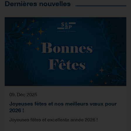
Dernières nouvelles
09. Déc 2025
Joyeuses fêtes et nos meilleurs vœux pour
2026 !
Joyeuses fêtes et excellente année 2026 !