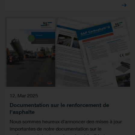
12. Mar 2025
Documentation sur le renforcement de
l'asphalte
Nous sommes heureux d'annoncer des mises à jour
importantes de notre documentation sur le