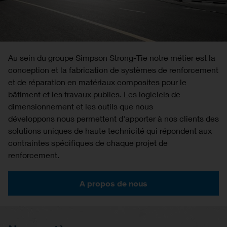
Au sein du groupe Simpson Strong-Tie notre métier est la
conception et la fabrication de systèmes de renforcement
et de réparation en matériaux composites pour le
bâtiment et les travaux publics. Les logiciels de
dimensionnement et les outils que nous
développons nous permettent d'apporter à nos clients des
solutions uniques de haute technicité qui répondent aux
contraintes spécifiques de chaque projet de
renforcement.
A propos de nous