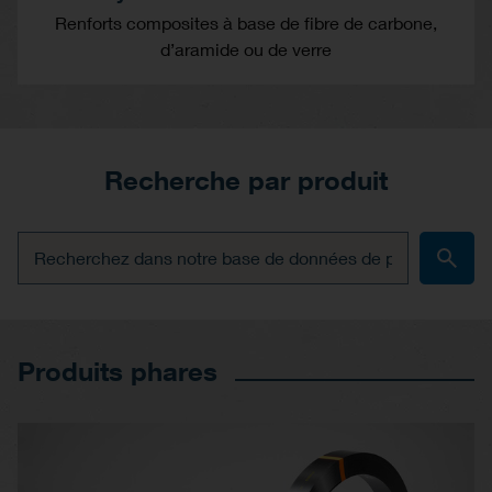
Renforts composites à base de fibre de carbone,
d’aramide ou de verre
Recherche par produit
Produits phares