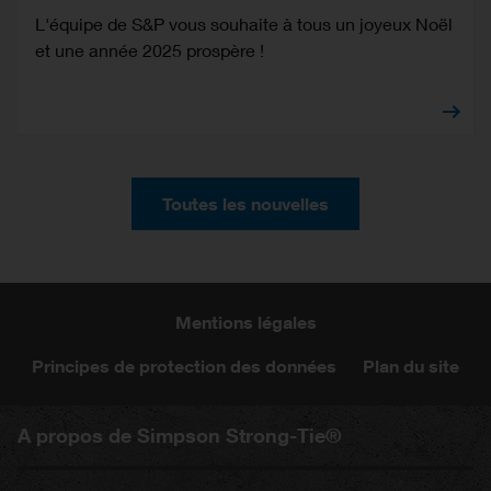
L'équipe de S&P vous souhaite à tous un joyeux Noël
et une année 2025 prospère !
Toutes les nouvelles
Mentions légales
Principes de protection des données
Plan du site
A propos de Simpson Strong-Tie®