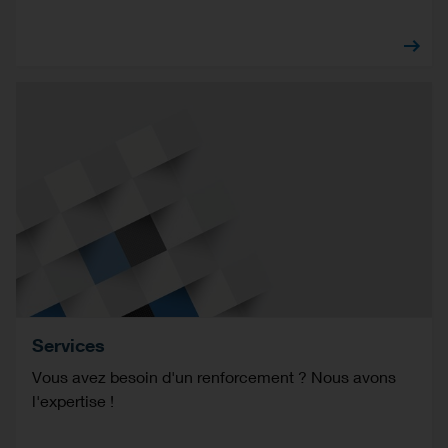
Services
Vous avez besoin d'un renforcement ? Nous avons
l'expertise !