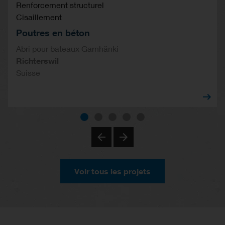
Renforcement structurel
Cisaillement
Poutres en béton
Abri pour bateaux Garnhänki
Richterswil
Suisse
Voir tous les projets