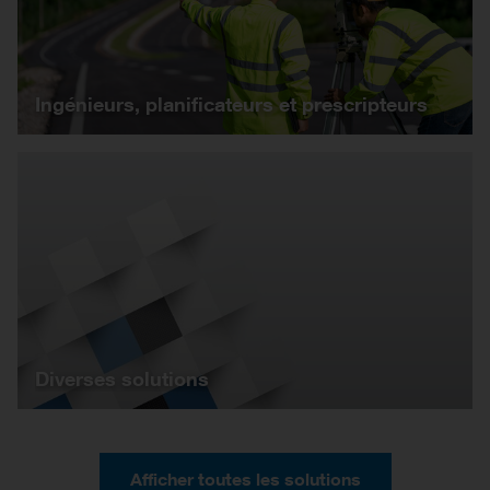
Ingénieurs, planificateurs et prescripteurs
Diverses solutions
Afficher toutes les solutions