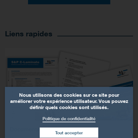
Liens rapides
Nous utilisons des cookies sur ce site pour
améliorer votre expérience utilisateur. Vous pouvez
définir quels cookies sont utilisés.
Politique de confidentialité
Documentation
Tout accepter