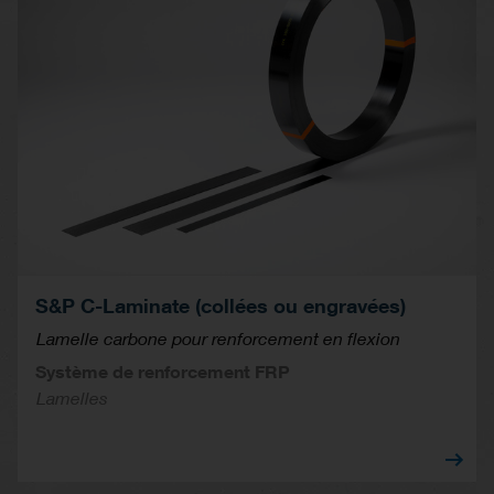
S&P C-Laminate (collées ou engravées)
Lamelle carbone pour renforcement en flexion
Système de renforcement FRP
Lamelles