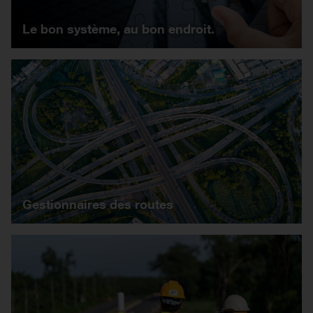
Le bon système, au bon endroit.
Gestionnaires des routes