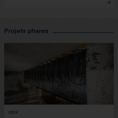
Projets phares
2024