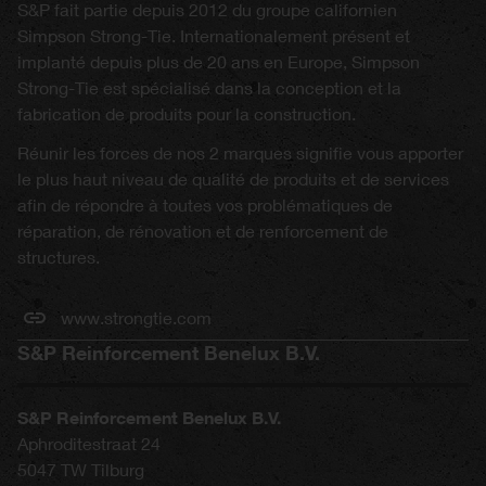
S&P fait partie depuis 2012 du groupe californien
Simpson Strong-Tie. Internationalement présent et
implanté depuis plus de 20 ans en Europe, Simpson
Strong-Tie est spécialisé dans la conception et la
fabrication de produits pour la construction.
Réunir les forces de nos 2 marques signifie vous apporter
le plus haut niveau de qualité de produits et de services
afin de répondre à toutes vos problématiques de
réparation, de rénovation et de renforcement de
structures.
www.strongtie.com
S&P Reinforcement Benelux B.V.
S&P Reinforcement Benelux B.V.
Aphroditestraat 24
5047 TW
Tilburg