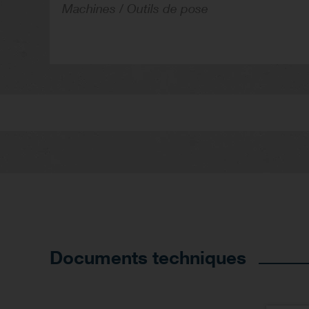
Machines / Outils de pose
Documents techniques