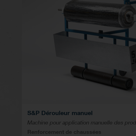
S&P Dérouleur manuel
Machine pour application manuelle des pr
Renforcement de chaussées