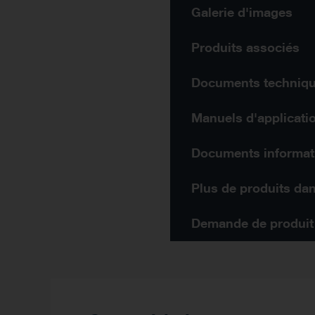
Galerie d'images
Produits associés
Documents techniq
Manuels d'applicati
Documents informat
Demande de produit