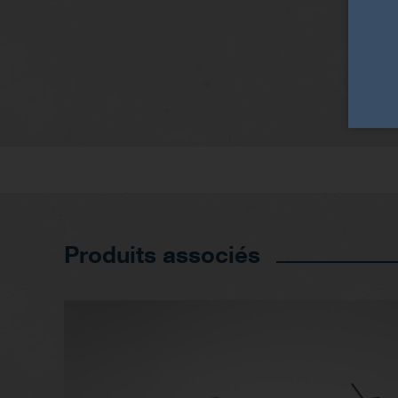
Produits associés