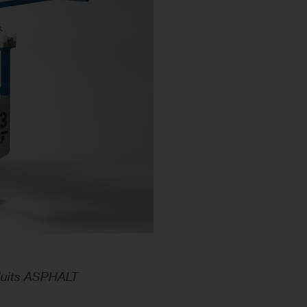
oduits ASPHALT