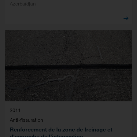
Azerbaïdjan
2011
Anti-fissuration
Renforcement de la zone de freinage et
d'approche de l'intersection