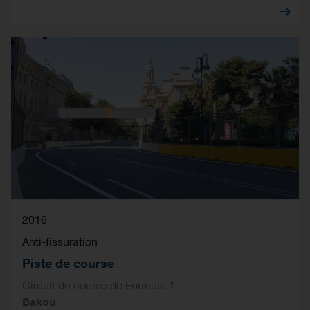
2016
Anti-fissuration
Piste de course
Circuit de course de Formule 1
Bakou