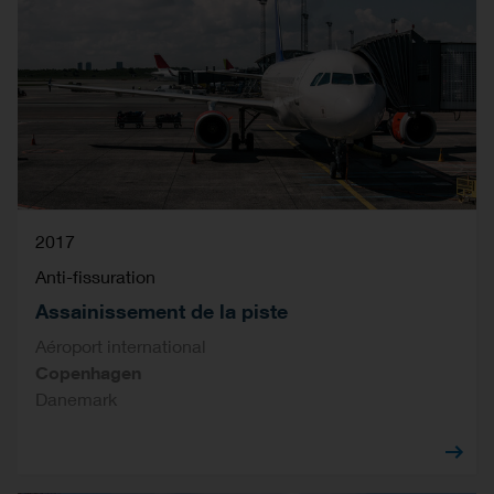
2017
Anti-fissuration
Assainissement de la piste
Aéroport international
Copenhagen
Danemark