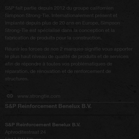
S&P fait partie depuis 2012 du groupe californien
Simpson Strong-Tie. Internationalement présent et
implanté depuis plus de 20 ans en Europe, Simpson
Strong-Tie est spécialisé dans la conception et la
fabrication de produits pour la construction.
Réunir les forces de nos 2 marques signifie vous apporter
le plus haut niveau de qualité de produits et de services
afin de répondre à toutes vos problématiques de
réparation, de rénovation et de renforcement de
structures.
www.strongtie.com
S&P Reinforcement Benelux B.V.
S&P Reinforcement Benelux B.V.
Aphroditestraat 24