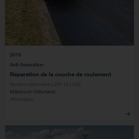
2019
Anti-fissuration
Réparation de la couche de roulement
Routes nationales L281 et L333
Märkisch-Oderland
Allemagne