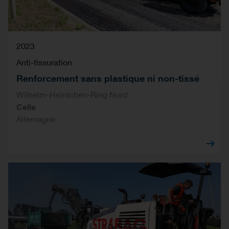
2023
Anti-fissuration
Renforcement sans plastique ni non-tissé
Wilhelm-Heinichen-Ring Nord
Celle
Allemagne