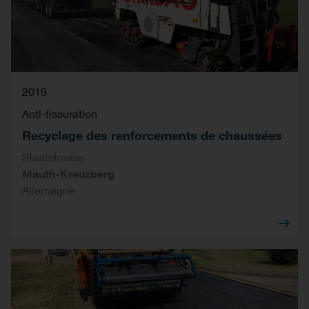
2019
Anti-fissuration
Recyclage des renforcements de chaussées
Staatstrasse
Mauth-Kreuzberg
Allemagne