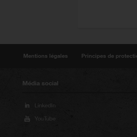
Mentions légales
Principes de protect
Média social
LinkedIn
YouTube