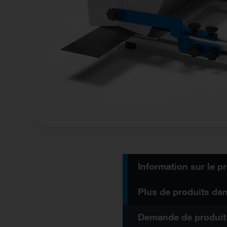
Demande de produit