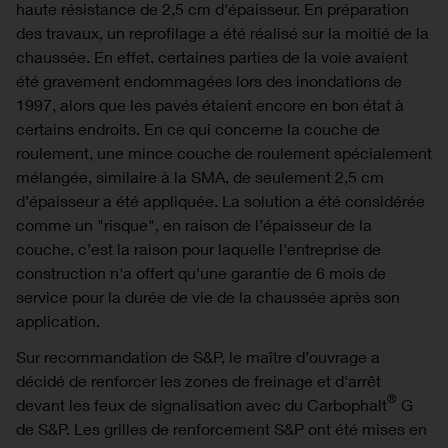
haute résistance de 2,5 cm d'épaisseur. En préparation
des travaux, un reprofilage a été réalisé sur la moitié de la
chaussée. En effet, certaines parties de la voie avaient
été gravement endommagées lors des inondations de
1997, alors que les pavés étaient encore en bon état à
certains endroits. En ce qui concerne la couche de
roulement, une mince couche de roulement spécialement
mélangée, similaire à la SMA, de seulement 2,5 cm
d’épaisseur a été appliquée. La solution a été considérée
comme un "risque", en raison de l’épaisseur de la
couche, c’est la raison pour laquelle l'entreprise de
construction n'a offert qu'une garantie de 6 mois de
service pour la durée de vie de la chaussée après son
application.
Sur recommandation de S&P, le maître d’ouvrage a
décidé de renforcer les zones de freinage et d'arrêt
®
devant les feux de signalisation avec du Carbophalt
G
de S&P. Les grilles de renforcement S&P ont été mises en