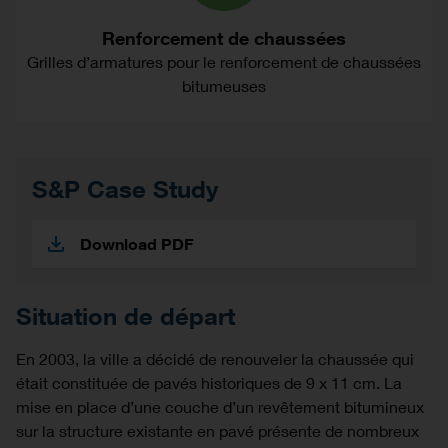
Renforcement de chaussées
Grilles d’armatures pour le renforcement de chaussées
bitumeuses
S&P Case Study
Download PDF
Situation de départ
En 2003, la ville a décidé de renouveler la chaussée qui
était constituée de pavés historiques de 9 x 11 cm. La
mise en place d’une couche d’un revêtement bitumineux
sur la structure existante en pavé présente de nombreux