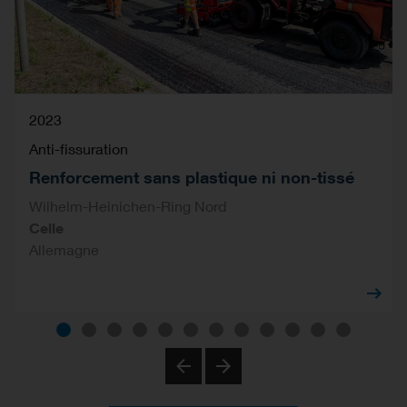
2023
Anti-fissuration
Renforcement sans plastique ni non-tissé
Wilhelm-Heinichen-Ring Nord
Celle
Allemagne
Previous
Next