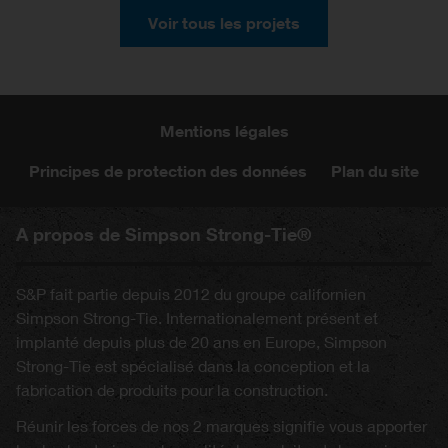
Voir tous les projets
Mentions légales
Principes de protection des données
Plan du site
A propos de Simpson Strong-Tie®
S&P fait partie depuis 2012 du groupe californien
Simpson Strong-Tie. Internationalement présent et
implanté depuis plus de 20 ans en Europe, Simpson
Strong-Tie est spécialisé dans la conception et la
fabrication de produits pour la construction.
Réunir les forces de nos 2 marques signifie vous apporter