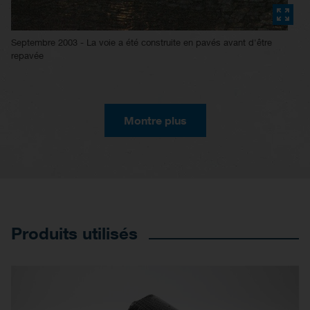
Septembre 2003 - La voie a été construite en pavés avant d'être
repavée
Montre plus
Produits utilisés