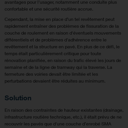
avantages pour l'usager, notamment une conduite plus
confortable et une sécurité routière accrue.
Cependant, la mise en place d’un tel revêtement peut
rapidement entraîner des problèmes de fissuration de la
couche de roulement en raison d'éventuels mouvements
différentiels et de problèmes d'adhérence entre le
revêtement et la structure en pavé. En plus de ce défi, le
temps était particulièrement critique pour toute
rénovation planifiée, en raison du trafic élevé les jours de
semaine et de la ligne de tramway qui la traverse. La
fermeture des voiries devait être limitée et les
perturbations devaient être réduites au minimum.
Solution
En raison des contraintes de hauteur existantes (drainage,
infrastructure routière technique, etc.), il était prévu de ne
recouvrir les pavés que d'une couche d’enrobé SMA