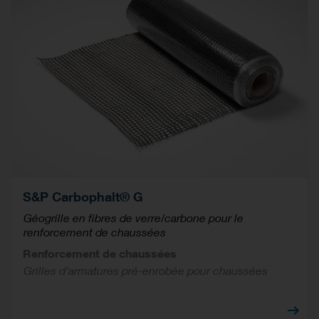
S&P Carbophalt® G
Géogrille en fibres de verre/carbone pour le
renforcement de chaussées
Renforcement de chaussées
Grilles d'armatures pré-enrobée pour chaussées