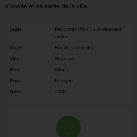
d'accès et de sortie de la ville.
Sujet
Reconstruction du revêtement
routier
Objet
Rur Grabiszyńska
Ville
Wroclaw
Etat
Silésie
Pays
Pologne
Date
2003