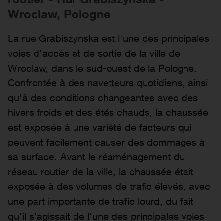
Wroclaw, Pologne
La rue Grabiszynska est l'une des principales
voies d'accès et de sortie de la ville de
Wroclaw, dans le sud-ouest de la Pologne.
Confrontée à des navetteurs quotidiens, ainsi
qu'à des conditions changeantes avec des
hivers froids et des étés chauds, la chaussée
est exposée à une variété de facteurs qui
peuvent facilement causer des dommages à
sa surface. Avant le réaménagement du
réseau routier de la ville, la chaussée était
exposée à des volumes de trafic élevés, avec
une part importante de trafic lourd, du fait
qu'il s'agissait de l'une des principales voies