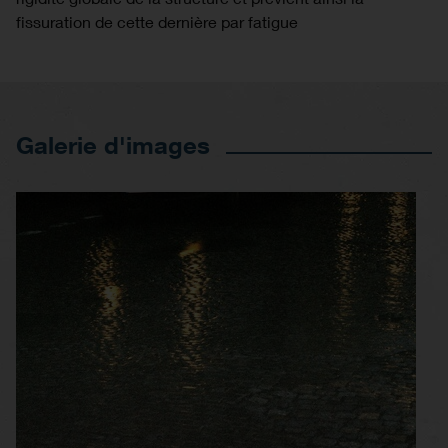
fissuration de cette dernière par fatigue
Galerie d'images