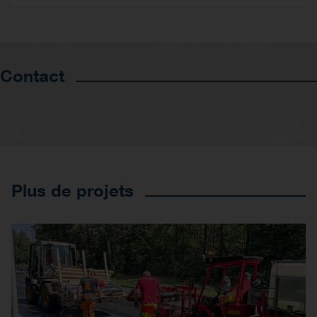
Contact
Plus de projets