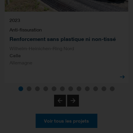
2023
Anti-fissuration
Renforcement sans plastique ni non-tissé
Wilhelm-Heinichen-Ring Nord
Celle
Allemagne
Previous
Next
Voir tous les projets