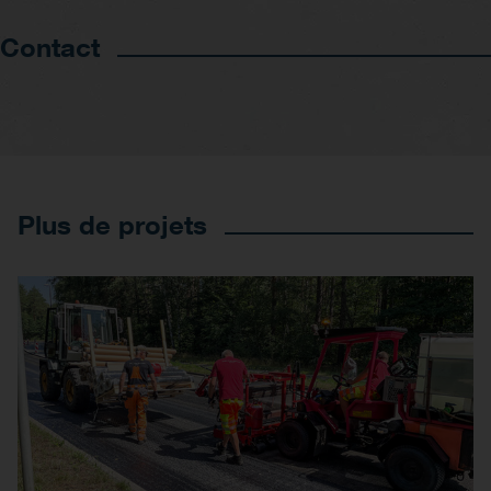
Contact
Plus de projets