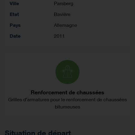
Ville
Parsberg
Etat
Bavière
Pays
Allemagne
Date
2011
Renforcement de chaussées
Grilles d’armatures pour le renforcement de chaussées
bitumeuses
Situation de départ