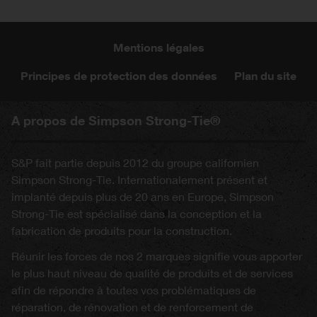
Mentions légales
Principes de protection des données
Plan du site
A propos de Simpson Strong-Tie®
S&P fait partie depuis 2012 du groupe californien
Simpson Strong-Tie. Internationalement présent et
implanté depuis plus de 20 ans en Europe, Simpson
Strong-Tie est spécialisé dans la conception et la
fabrication de produits pour la construction.
Réunir les forces de nos 2 marques signifie vous apporter
le plus haut niveau de qualité de produits et de services
afin de répondre à toutes vos problématiques de
réparation, de rénovation et de renforcement de