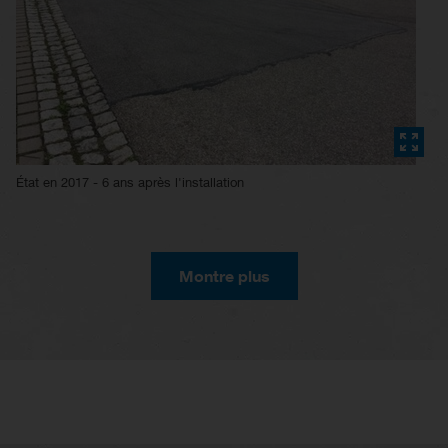
État en 2017 - 6 ans après l'installation
Montre plus