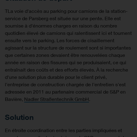
TLa voie d'accès au parking pour camions de la station-
service de Parsberg est située sur une pente. Elle est
soumise à d'énormes charges en raison du nombre
quotidien élevé de camions qui ralentissent ici et tournent
ensuite vers le parking. Les forces de cisaillement
agissant sur la structure de roulement sont si importantes
que certaines zones devaient être renouvelées chaque
année en raison des fissures qui se produisaient, ce qui
entraînait des coûts et des efforts élevés. À la recherche
d'une solution plus durable pour le client privé,
l'entreprise de construction chargée de l'entretien s'est
adressée en 2011 au partenaire commercial de S&P en
Bavière,
Nadler Straßentechnik GmbH
.
Solution
En étroite coordination entre les parties impliquées et