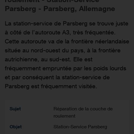
Parsberg - Parsberg, Allemagne
La station-service de Parsberg se trouve juste
à côté de l’autoroute A3, très fréquentée.
Cette autoroute va de la frontière néerlandaise
située au nord-ouest du pays, à la frontière
autrichienne, au sud-est. Elle est
fréquemment empruntée par les poids lourds
et par conséquent la station-service de
Parsberg est fréquemment visitée.
Sujet
Réparation de la couche de
roulement
Objet
Station-Service Parsberg